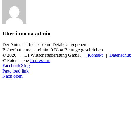
Über
inmena.admin
Der Autor hat bisher keine Details angegeben.
Bisher hat inmena.admin, 0 Blog Beiträge geschrieben.
©
2026 | DI Wirtschaftsberatung GmbH |
Kontakt
|
Datenschut
© Fotos: siehe
Impressum
Facebook
Xing
Page load link
Nach oben