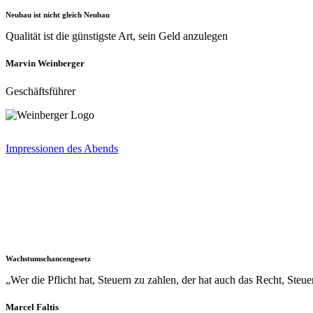
Neubau ist nicht gleich Neubau
Qualität ist die günstigste Art, sein Geld anzulegen
Marvin Weinberger
Geschäftsführer
Impressionen des Abends
Die Themen
Wachstumschancengesetz
„Wer die Pflicht hat, Steuern zu zahlen, der hat auch das Recht, Steue
Marcel Faltis