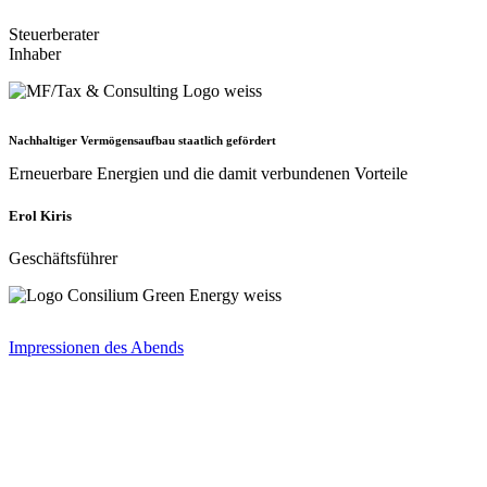
Steuerberater
Inhaber
Nachhaltiger Vermögensaufbau staatlich gefördert
Erneuerbare Energien und die damit verbundenen Vorteile
Erol Kiris
Geschäftsführer
Impressionen des Abends