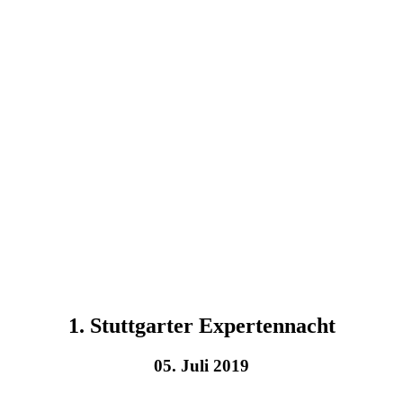
1. Stuttgarter Expertennacht
05. Juli 2019