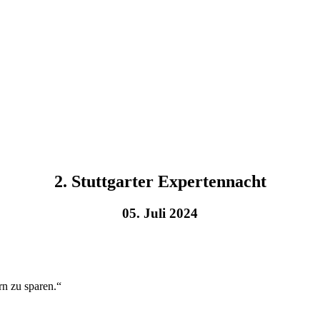
2. Stuttgarter Expertennacht
05. Juli 2024
rn zu sparen.“