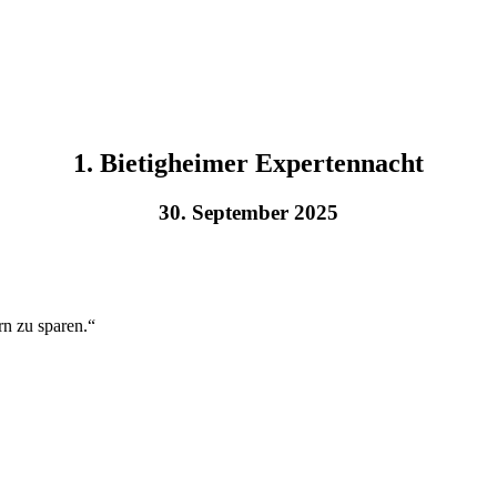
1. Bietigheimer Expertennacht
30. September 2025
rn zu sparen.“